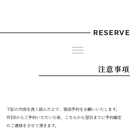
RESERVE
注意事項
下記の内容を良く読んだ上で、宿泊予約をお願いいたします。
WEBからご予約いただいた後、こちらから翌日までに予約確定
のご連絡をさせて頂きます。