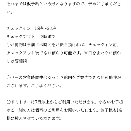
それまでは仮予約という形となりますので、予めご了承くださ
い。
チェックイン 16時〜23時
チェックアウト 12時まで
○お荷物は事前にお時間をお伝え頂ければ、チェックイン前、
チェックアウト後でもお預かり可能です。※日をまたぐお預か
りは要相談
○バーの営業時間中はゆっくり館内をご案内できない可能性が
ございます。ご了承ください。
○ドミトリーは7歳以上からご利用いただけます。小さいお子様
がご一緒の方は個室のご利用をお願いいたします。お子様も1名
様に数えさせていただきます。