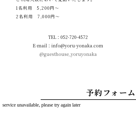
1名利用 5,200円〜
2名利用 7,000円〜
TEL：052-720-4572
E-mail：info@yoru-yonaka.com
@guesthouse_yoruyonaka
予約フォーム