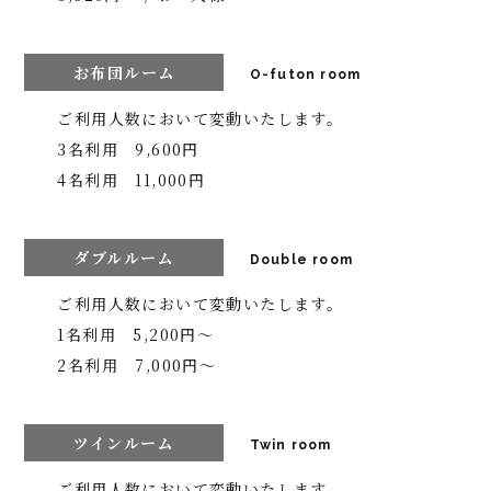
お布団ルーム
O-futon room
ご利用人数において変動いたします。
3名利用 9,600円
4名利用 11,000円
ダブルルーム
Double room
ご利用人数において変動いたします。
1名利用 5,200円〜
2名利用 7,000円〜
ツインルーム
Twin room
ご利用人数において変動いたします。